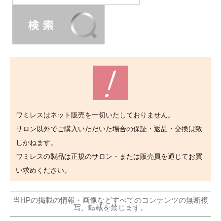
ワミレスはネット販売を一切いたしておりません。
サロン以外でご購入いただいた場合の保証・返品・交換は致
しかねます。
ワミレスの製品は正規のサロン・または販売員を通じてお買
い求めください。
当HPの掲載の情報・画像などすべてのコンテンツの無断複
写、転載を禁じます。