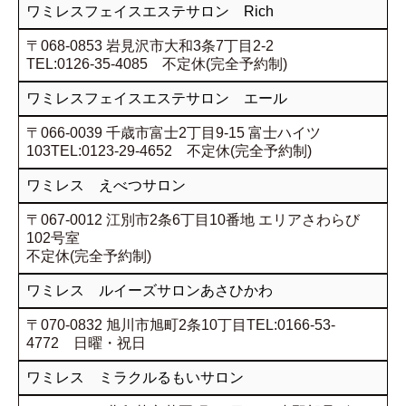
ワミレスフェイスエステサロン Rich
〒068-0853 岩見沢市大和3条7丁目2-2
TEL:0126-35-4085 不定休(完全予約制)
ワミレスフェイスエステサロン エール
〒066-0039 千歳市富士2丁目9-15 富士ハイツ
103TEL:0123-29-4652 不定休(完全予約制)
ワミレス えべつサロン
〒067-0012 江別市2条6丁目10番地 エリアさわらび
102号室
不定休(完全予約制)
ワミレス ルイーズサロンあさひかわ
〒070-0832 旭川市旭町2条10丁目TEL:0166-53-
4772 日曜・祝日
ワミレス ミラクルるもいサロン