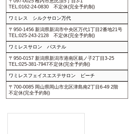
〒097-0025 稚内市恵比須5丁目3-1
TEL:0162-24-0830 不定休(完全予約制)
ワミレス シルクサロン万代
〒950-1456 新潟県新潟市中央区万代1丁目2番地21号
TEL:025-243-2128 不定休(完全予約制)
ワミレスサロン パステル
〒950-0157 新潟県新潟市港南区鵜ノ子2丁目3-25
TEL:025-381-7947不定休(完全予約制)
ワミレスフェイスエステサロン ピーチ
〒700-0085 岡山県岡山市北区津島南2丁目6-49 2階
不定休(完全予約制)